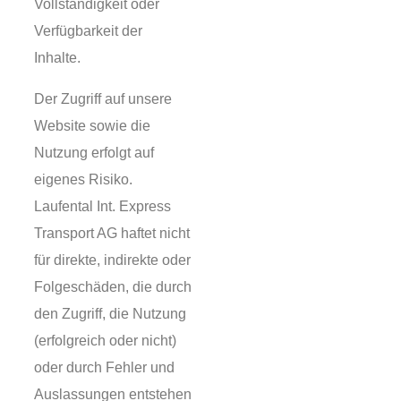
Vollständigkeit oder
Verfügbarkeit der
Inhalte.
Der Zugriff auf unsere
Website sowie die
Nutzung erfolgt auf
eigenes Risiko.
Laufental Int. Express
Transport AG haftet nicht
für direkte, indirekte oder
Folgeschäden, die durch
den Zugriff, die Nutzung
(erfolgreich oder nicht)
oder durch Fehler und
Auslassungen entstehen