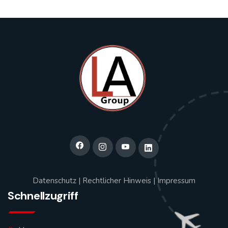
Datenschutz
|
Rechtlicher Hinweis
|
Impressum
Schnellzugriff