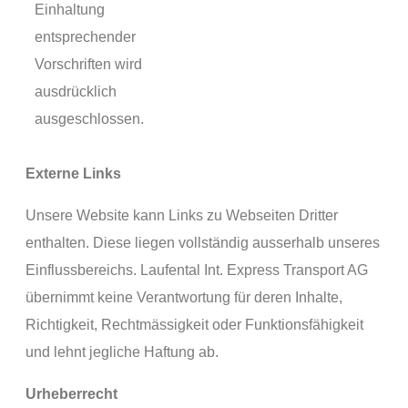
Einhaltung
entsprechender
Vorschriften wird
ausdrücklich
ausgeschlossen.
Externe Links
Unsere Website kann Links zu Webseiten Dritter
enthalten. Diese liegen vollständig ausserhalb unseres
Einflussbereichs. Laufental Int. Express Transport AG
übernimmt keine Verantwortung für deren Inhalte,
Richtigkeit, Rechtmässigkeit oder Funktionsfähigkeit
und lehnt jegliche Haftung ab.
Urheberrecht