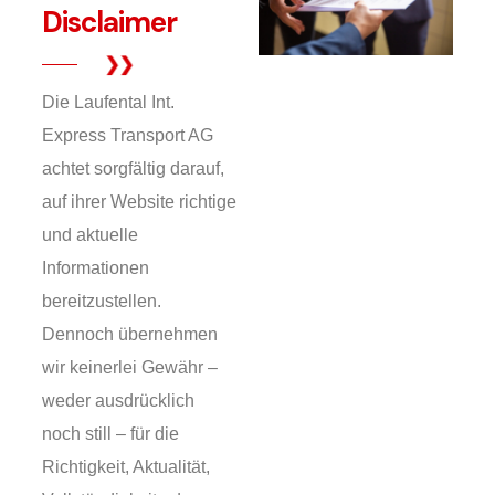
Disclaimer
Die Laufental Int.
Express Transport AG
achtet sorgfältig darauf,
auf ihrer Website richtige
und aktuelle
Informationen
bereitzustellen.
Dennoch übernehmen
wir keinerlei Gewähr –
weder ausdrücklich
noch still – für die
Richtigkeit, Aktualität,