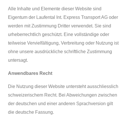
Alle Inhalte und Elemente dieser Website sind
Eigentum der Laufental Int. Express Transport AG oder
werden mit Zustimmung Dritter verwendet. Sie sind
urheberrechtlich geschützt. Eine vollständige oder
teilweise Vervielfältigung, Verbreitung oder Nutzung ist
ohne unsere ausdrückliche schriftliche Zustimmung
untersagt.
Anwendbares Recht
Die Nutzung dieser Website untersteht ausschliesslich
schweizerischem Recht. Bei Abweichungen zwischen
der deutschen und einer anderen Sprachversion gilt
die deutsche Fassung.