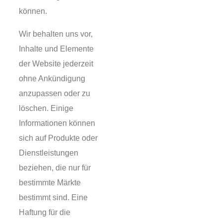
können.
Wir behalten uns vor,
Inhalte und Elemente
der Website jederzeit
ohne Ankündigung
anzupassen oder zu
löschen. Einige
Informationen können
sich auf Produkte oder
Dienstleistungen
beziehen, die nur für
bestimmte Märkte
bestimmt sind. Eine
Haftung für die