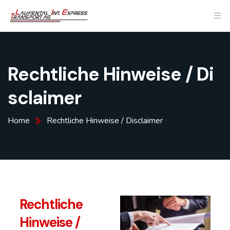
Rechtliche Hinweise / Di
sclaimer
Home
Rechtliche Hinweise / Disclaimer
Rechtliche
Hinweise /