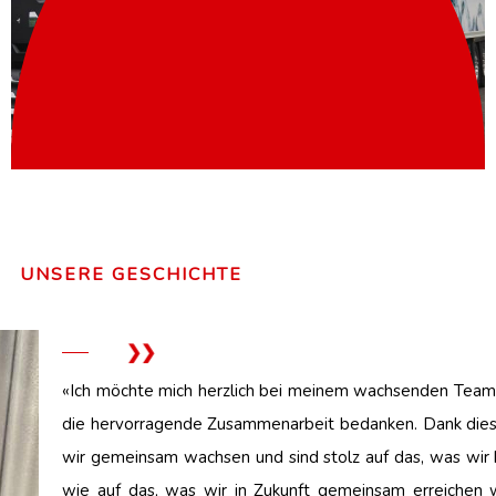
UNSERE GESCHICHTE
«Ich möchte mich herzlich bei meinem wachsenden Team
die hervorragende Zusammenarbeit bedanken. Dank die
wir gemeinsam wachsen und sind stolz auf das, was wir 
wie auf das, was wir in Zukunft gemeinsam erreichen w