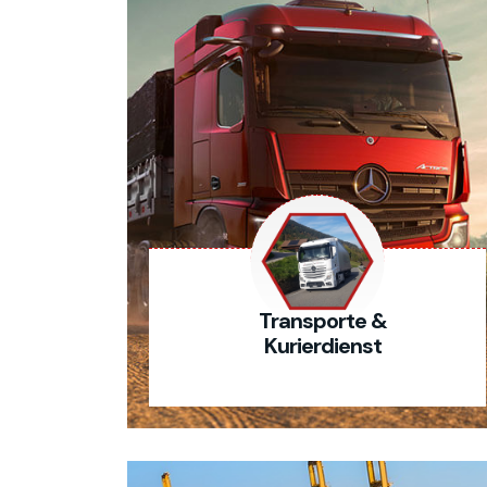
Transporte &
Kurierdienst