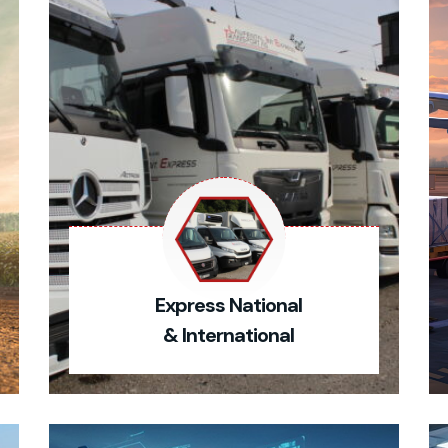
Express National
& International