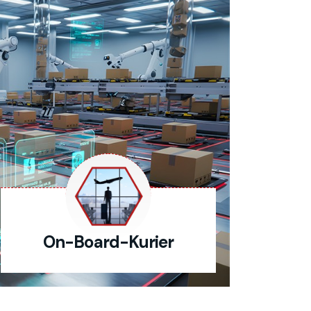
On-Board-Kurier