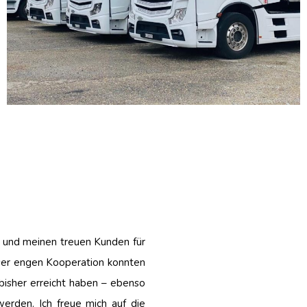
 und meinen treuen Kunden für
ser engen Kooperation konnten
bisher erreicht haben – ebenso
erden. Ich freue mich auf die