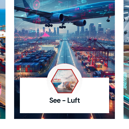
See - Luft