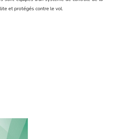
ite et protégés contre le vol.