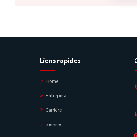
Liens rapides
Home
Entreprise
Carrière
Service