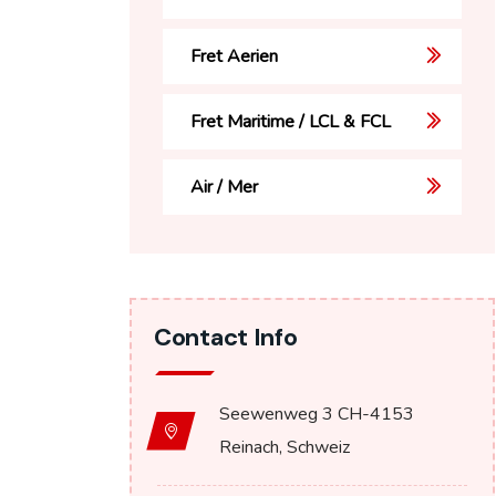
Fret Aerien
Fret Maritime / LCL & FCL
Air / Mer
Contact Info
Seewenweg 3 CH-4153
Reinach, Schweiz