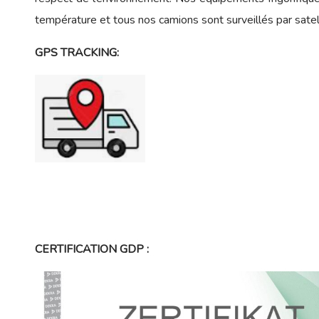
température et tous nos camions sont surveillés par satell
GPS TRACKING:
CERTIFICATION GDP :