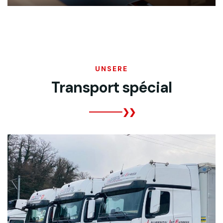
UNSERE
Transport spécial