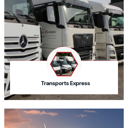
Transports Express