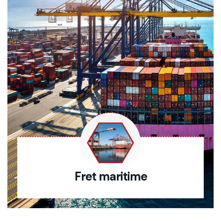
Fret maritime