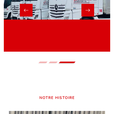
NOTRE HISTOIRE