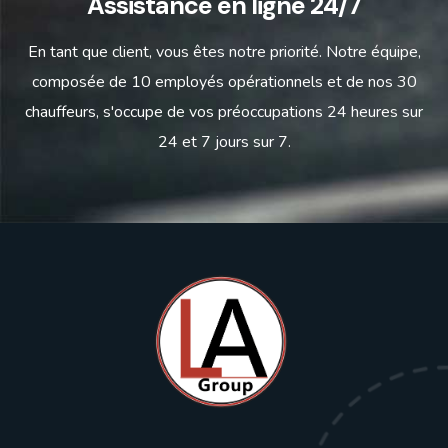
Assistance en ligne 24/7
En tant que client, vous êtes notre priorité. Notre équipe,
composée de 10 employés opérationnels et de nos 30
chauffeurs, s'occupe de vos préoccupations 24 heures sur
24 et 7 jours sur 7.