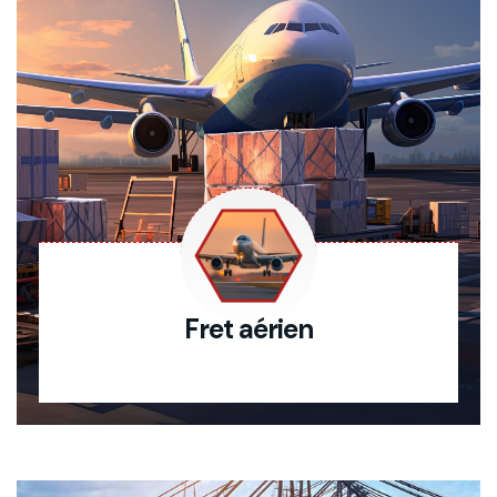
Fret aérien