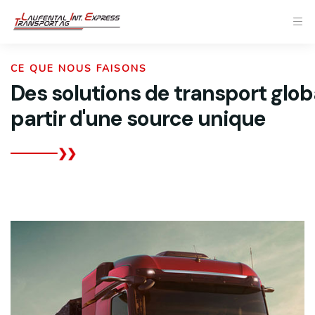
CE QUE NOUS FAISONS
Des solutions de transport glob
partir d'une source unique