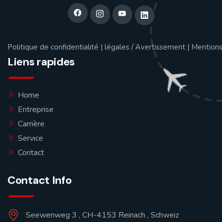
Politique de confidentialité
|
légales / Avertissement
|
Mentions
Liens rapides
Home
Entreprise
Carrière
Service
Contact
Contact Info
Seewenweg 3 , CH-4153 Reinach , Schweiz