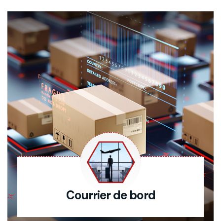
Courrier de bord