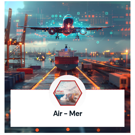
Air - Mer