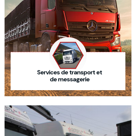
Services de transport et
de messagerie