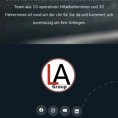
Team aus 10 operativen Mitarbeiter:innen und 30
Fahrer:innen ist rund um die Uhr für Sie da und kümmert sich
zuverlässig um Ihre Anliegen.