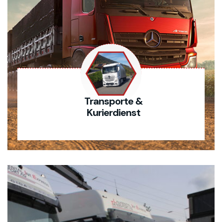
Transporte &
Kurierdienst