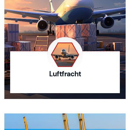
Luftfracht