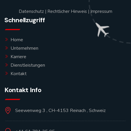
Datenschutz
|
Rechtlicher Hinweis
|
Impressum
Schnellzugriff
Home
Unternehmen
Karriere
Dienstleistungen
Kontakt
Kontakt Info
Seewenweg 3 , CH-4153 Reinach , Schweiz