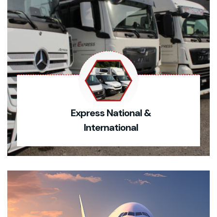
Express National &
International