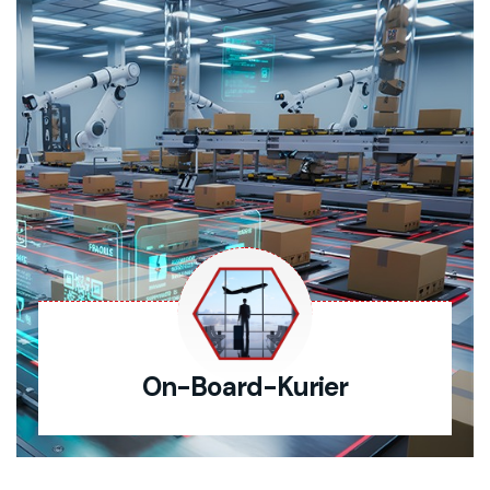
On-Board-Kurier