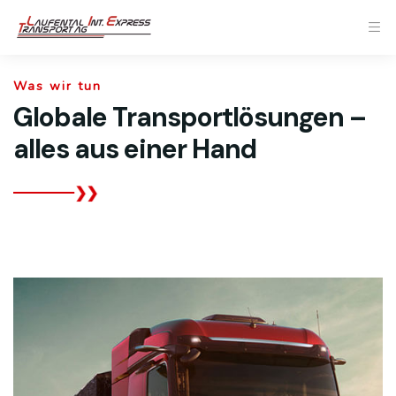
Was wir tun
Globale Transportlösungen –
alles aus einer Hand