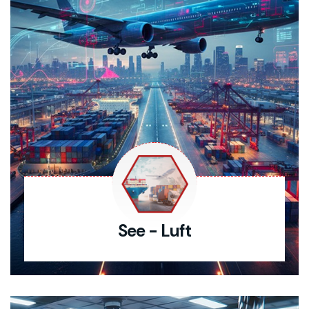
See - Luft