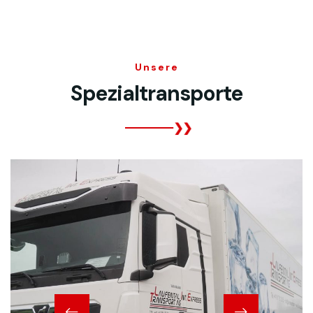
Unsere
Spezialtransporte