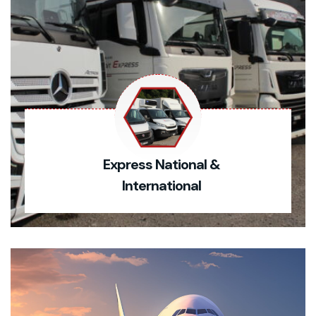
Express National &
International