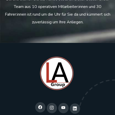
Team aus 10 operativen Mitarbeiter:innen und 30
Fahrer:innen ist rund um die Uhr für Sie da und kümmert sich
zuverlässig um Ihre Anliegen.