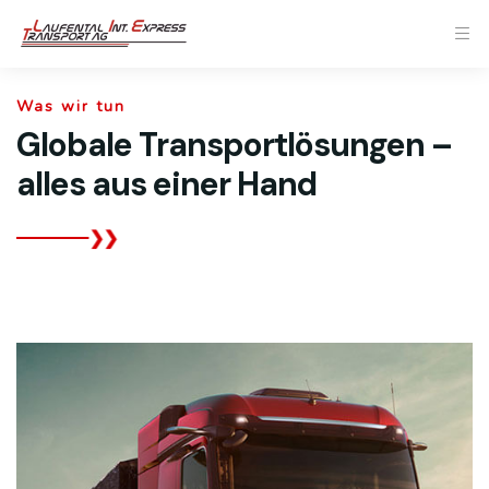
Was wir tun
Globale Transportlösungen –
alles aus einer Hand