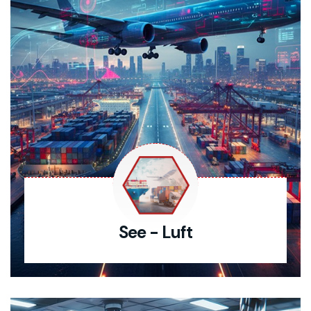
See - Luft