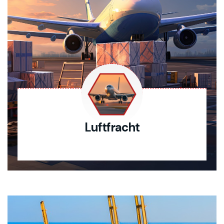
Luftfracht