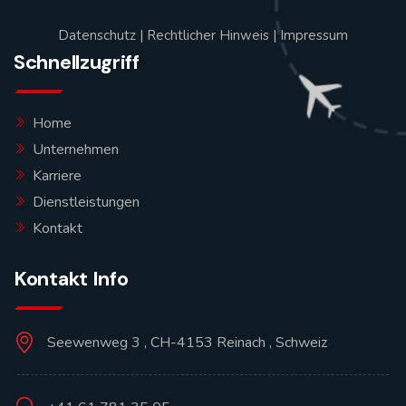
Datenschutz
|
Rechtlicher Hinweis
|
Impressum
Schnellzugriff
Home
Unternehmen
Karriere
Dienstleistungen
Kontakt
Kontakt Info
Seewenweg 3 , CH-4153 Reinach , Schweiz