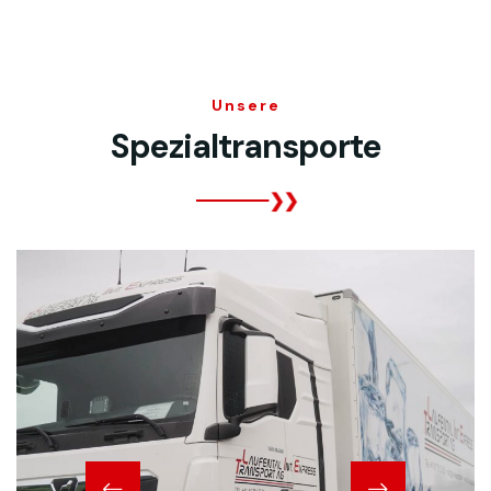
Unsere
Spezialtransporte