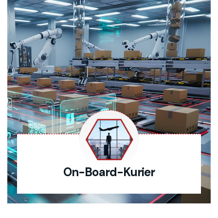
On-Board-Kurier