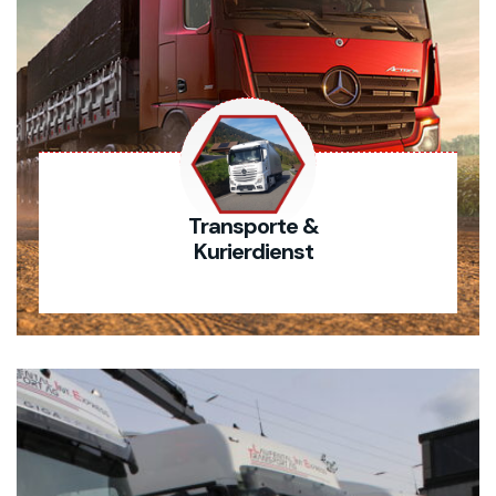
Transporte &
Kurierdienst