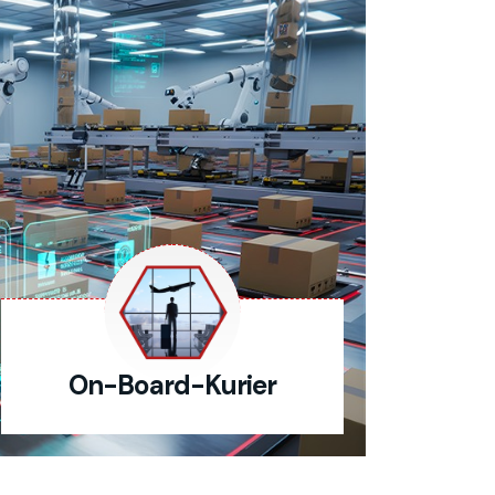
On-Board-Kurier