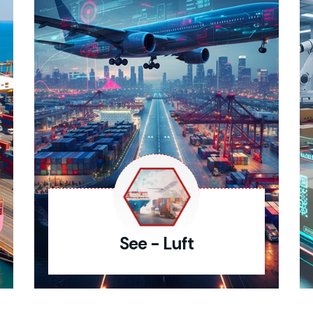
See - Luft