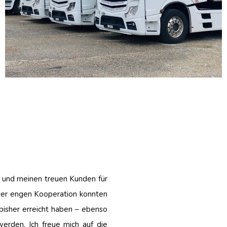
 und meinen treuen Kunden für
ser engen Kooperation konnten
bisher erreicht haben – ebenso
erden. Ich freue mich auf die