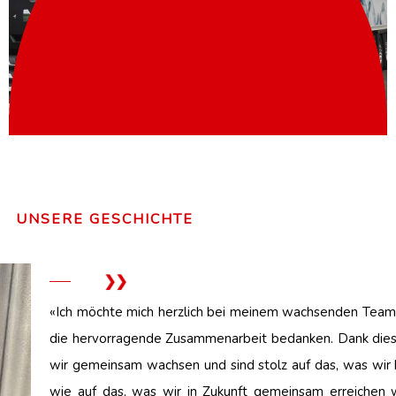
UNSERE GESCHICHTE
«Ich möchte mich herzlich bei meinem wachsenden Team
die hervorragende Zusammenarbeit bedanken. Dank die
wir gemeinsam wachsen und sind stolz auf das, was wir 
wie auf das, was wir in Zukunft gemeinsam erreichen w