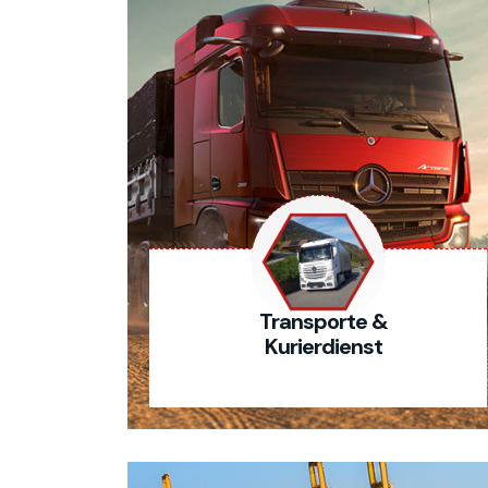
Transporte &
Kurierdienst