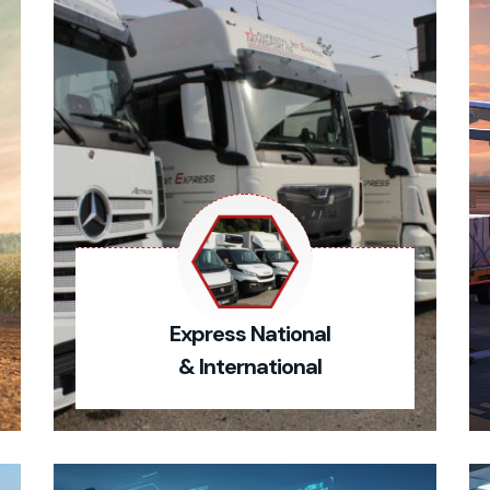
Express National
& International