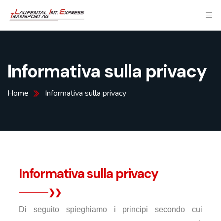
Informativa sulla privacy
Home
Informativa sulla privacy
Informativa sulla privacy
Di
seguito
spieghiamo
i
principi
secondo cui