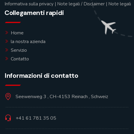
Informativa sulla privacy
|
Note legali / Disclaimer
|
Note legali
Collegamenti rapidi
Home
la nostra azienda
Servizio
Contatto
Informazioni di contatto
Seewenweg 3 , CH-4153 Reinach , Schweiz
+41 61 781 35 05