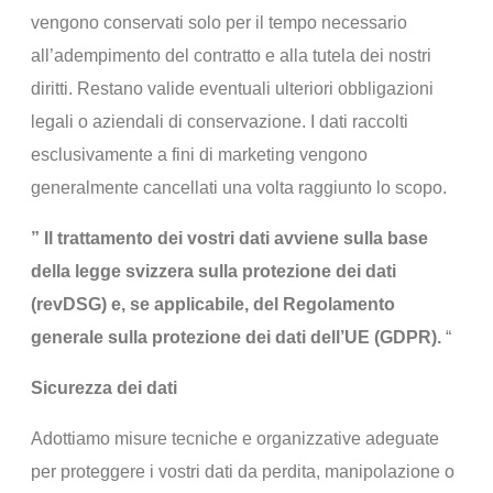
vengono conservati solo per il tempo necessario
all’adempimento del contratto e alla tutela dei nostri
diritti. Restano valide eventuali ulteriori obbligazioni
legali o aziendali di conservazione. I dati raccolti
esclusivamente a fini di marketing vengono
generalmente cancellati una volta raggiunto lo scopo.
” Il trattamento dei vostri dati avviene sulla base
della legge svizzera sulla protezione dei dati
(revDSG) e, se applicabile, del Regolamento
generale sulla protezione dei dati dell’UE (GDPR).
“
Sicurezza dei dati
Adottiamo misure tecniche e organizzative adeguate
per proteggere i vostri dati da perdita, manipolazione o