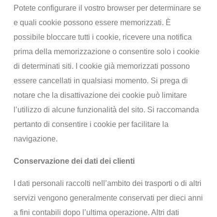
Potete configurare il vostro browser per determinare se
e quali cookie possono essere memorizzati. È
possibile bloccare tutti i cookie, ricevere una notifica
prima della memorizzazione o consentire solo i cookie
di determinati siti. I cookie già memorizzati possono
essere cancellati in qualsiasi momento.
Si prega di
notare che la disattivazione dei cookie può limitare
l’utilizzo di alcune funzionalità del sito. Si raccomanda
pertanto di consentire i cookie per facilitare la
navigazione.
Conservazione dei dati dei clienti
I dati personali raccolti nell’ambito dei trasporti o di altri
servizi vengono generalmente conservati per dieci anni
a fini contabili dopo l’ultima operazione. Altri dati