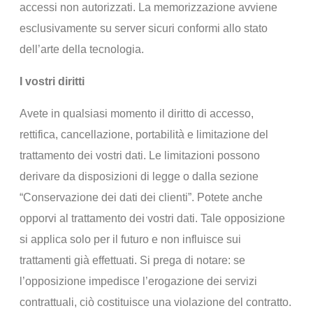
accessi non autorizzati. La memorizzazione avviene
esclusivamente su server sicuri conformi allo stato
dell’arte della tecnologia.
I vostri diritti
Avete in qualsiasi momento il diritto di accesso,
rettifica, cancellazione, portabilità e limitazione del
trattamento dei vostri dati. Le limitazioni possono
derivare da disposizioni di legge o dalla sezione
“Conservazione dei dati dei clienti”. Potete anche
opporvi al trattamento dei vostri dati. Tale opposizione
si applica solo per il futuro e non influisce sui
trattamenti già effettuati. Si prega di notare: se
l’opposizione impedisce l’erogazione dei servizi
contrattuali, ciò costituisce una violazione del contratto.