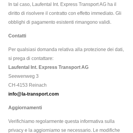
In tal caso, Laufental Int. Express Transport AG ha il
diritto di risolvere il contratto con effetto immediato. Gli
obblighi di pagamento esistenti rimangono validi.
Contatti
Per qualsiasi domanda relativa alla protezione dei dati,
si prega di contattare:
Laufental Int. Express Transport AG
Seewenweg 3
CH-4153 Reinach
info@la-transport.com
Aggiornamenti
Verifichiamo regolarmente questa informativa sulla
privacy e la aggiorniamo se necessario. Le modifiche