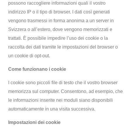
possono raccogliere informazioni quali il vostro
indirizzo IP o il tipo di browser. I dati così generati
vengono trasmessi in forma anonima a un server in
Svizzera o all’estero, dove vengono memorizzati e
trattati.
È possibile impedire l’uso dei cookie o la
raccolta dei dati tramite le impostazioni del browser o
un cookie di opt-out.
Come funzionano i cookie
I cookie sono piccoli file di testo che il vostro browser
memorizza sul computer. Consentono, ad esempio, che
le informazioni inserite nei moduli siano disponibili
automaticamente in una visita successiva.
Impostazioni dei cookie