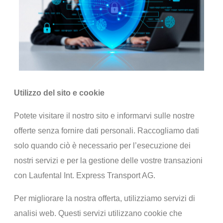
Utilizzo del sito e cookie
Potete visitare il nostro sito e informarvi sulle nostre
offerte senza fornire dati personali. Raccogliamo dati
solo quando ciò è necessario per l’esecuzione dei
nostri servizi e per la gestione delle vostre transazioni
con Laufental Int. Express Transport AG.
Per migliorare la nostra offerta, utilizziamo servizi di
analisi web. Questi servizi utilizzano cookie che