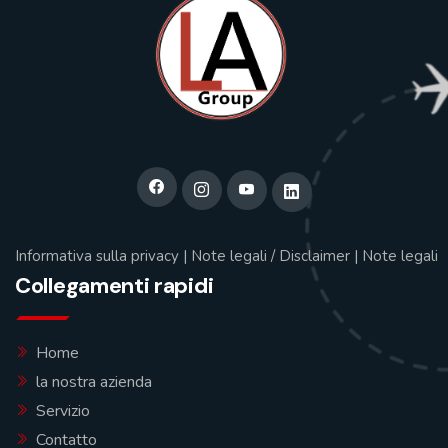
Informativa sulla privacy
|
Note legali / Disclaimer
|
Note legali
Collegamenti rapidi
Home
la nostra azienda
Servizio
Contatto