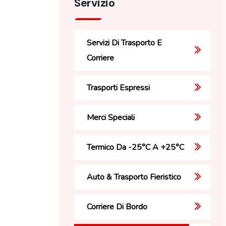
Servizio
Servizi Di Trasporto E
Corriere
Trasporti Espressi
Merci Speciali
Termico Da -25°C A +25°C
Auto & Trasporto Fieristico
Corriere Di Bordo