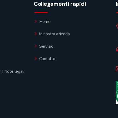
Collegamenti rapidi
Home
la nostra azienda
Servizio
Contatto
r
|
Note legali