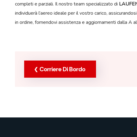
completi e parziali. Il nostro team specializzato di
LAUFEN
individuerà l’aereo ideale per il vostro carico, assicurand
in ordine, fornendovi assistenza e aggiornamenti dalla A al
Corriere Di Bordo