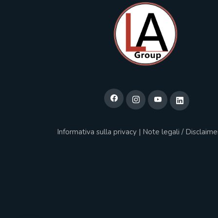
Informativa sulla privacy
|
Note legali / Disclaime