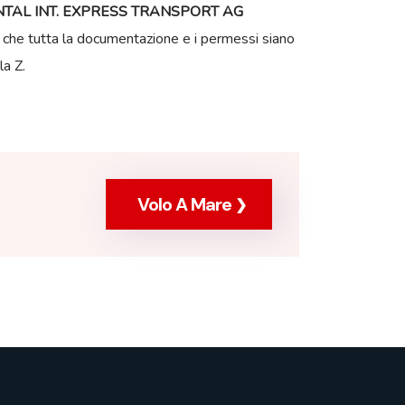
TAL INT. EXPRESS TRANSPORT AG
osi che tutta la documentazione e i permessi siano
la Z.
Volo A Mare