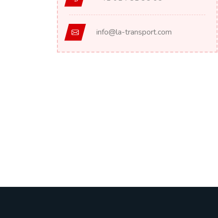
info@la-transport.com