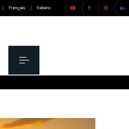
Français
Italiano