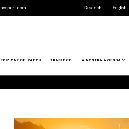
ransport.com
Deutsch
English
PEDIZIONE DEI PACCHI
TRASLOCO
LA NOSTRA AZIENDA