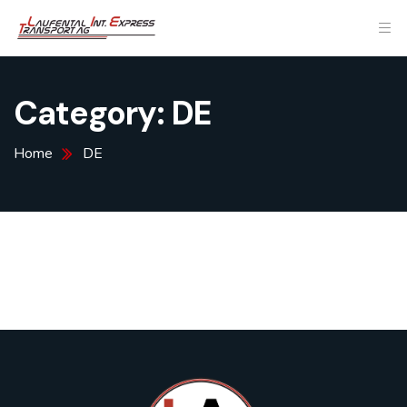
Category:
DE
Home
DE