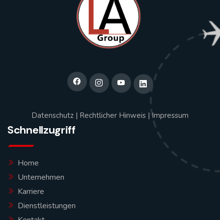
Datenschutz
|
Rechtlicher Hinweis
|
Impressum
Schnellzugriff
Home
Unternehmen
Karriere
Dienstleistungen
Kontakt